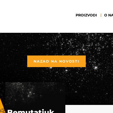
PROIZVODI
O N
NAZAD NA NOVOSTI