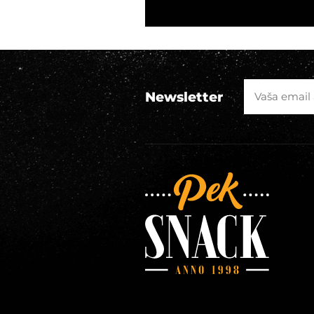
Newsletter