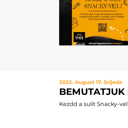
2022. August 17. Srijeda
BEMUTATJUK 
Kezdd a sulit Snacky-vel