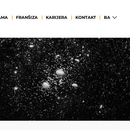
BA
AMA
FRANŠIZA
KARIJERA
KONTAKT