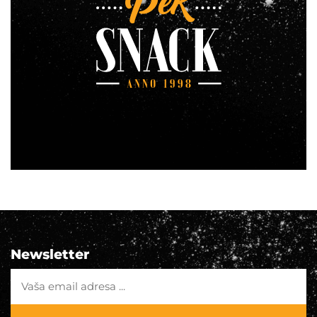
Newsletter