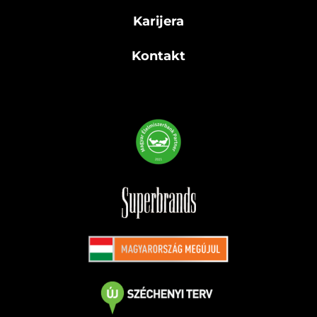
Karijera
Kontakt