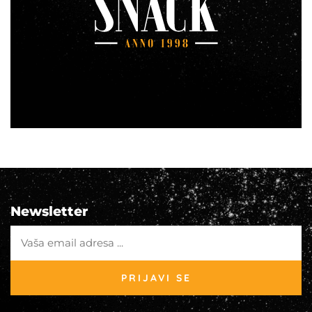
Newsletter
PRIJAVI SE