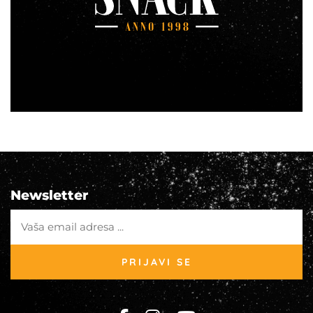
Newsletter
PRIJAVI SE