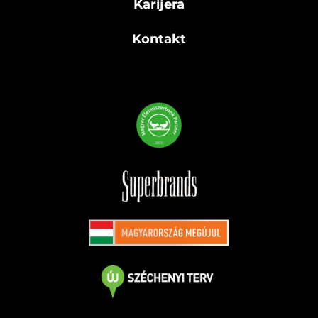
Karijera
Kontakt