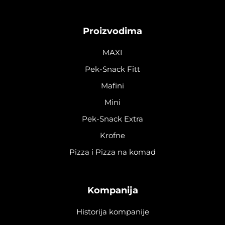
Proizvodima
MAXI
Pek-Snack Fitt
Mafini
Mini
Pek-Snack Extra
Krofne
Pizza i Pizza na komad
Kompanija
Historija kompanije