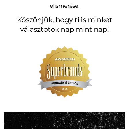
elismerése.
Köszönjük, hogy ti is minket
választotok nap mint nap!