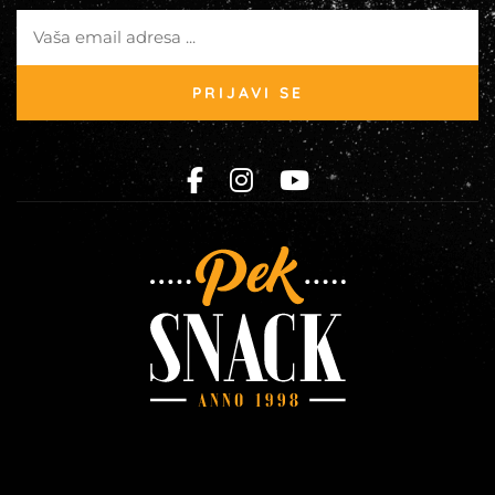
PRIJAVI SE