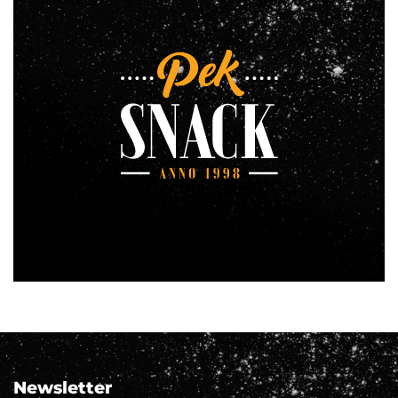
Newsletter