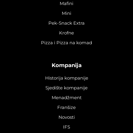
Mafini
Mini
Pek-Snack Extra
Krofne
Pizza i Pizza na komad
Kompanija
Historija kompanije
Sjedište kompanije
Menadžment
Franšize
Novosti
IFS