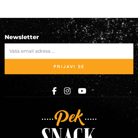
Newsletter
PRIJAVI SE